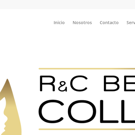
Inicio
Nosotros
Contacto
Serv