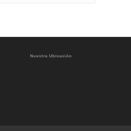
Nuestra Ubicación