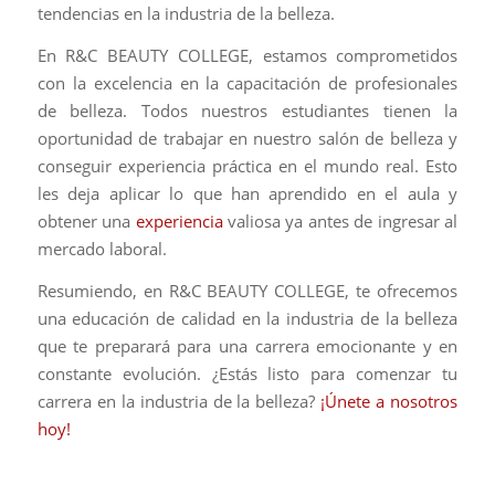
tendencias en la industria de la belleza.
En R&C BEAUTY COLLEGE, estamos comprometidos
con la excelencia en la capacitación de profesionales
de belleza. Todos nuestros estudiantes tienen la
oportunidad de trabajar en nuestro salón de belleza y
conseguir experiencia práctica en el mundo real. Esto
les deja aplicar lo que han aprendido en el aula y
obtener una
experiencia
valiosa ya antes de ingresar al
mercado laboral.
Resumiendo, en R&C BEAUTY COLLEGE, te ofrecemos
una educación de calidad en la industria de la belleza
que te preparará para una carrera emocionante y en
constante evolución. ¿Estás listo para comenzar tu
carrera en la industria de la belleza?
¡Únete a nosotros
hoy!