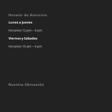
Horario de Atencion
Lunes a Jueves
Horarios 12 pm – 6 pm
Viernes y Sabados
Horarios 10 am – 4 pm
Nuestra Ubicación