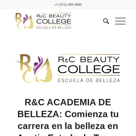
+1 (512) 989-9089
R&C ACADEMIA DE
BELLEZA: Comienza tu
carrera en la belleza en