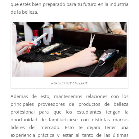
que estés bien preparado para tu futuro en la industria
de la belleza.
R&C BEAUTY COLLEGE
Además de esto, mantenemos relaciones con los
principales proveedores de productos de belleza
profesional para que los estudiantes tengan la
oportunidad de familiarizarse con distintas marcas
líderes del mercado. Esto te dejará tener una
experiencia práctica y estar al tanto de las últimas