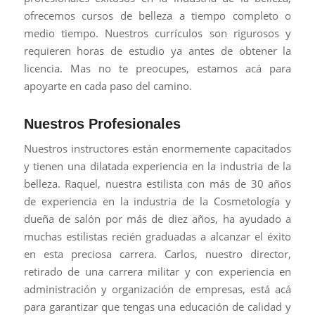
ofrecemos cursos de belleza a tiempo completo o
medio tiempo. Nuestros currículos son rigurosos y
requieren horas de estudio ya antes de obtener la
licencia. Mas no te preocupes, estamos acá para
apoyarte en cada paso del camino.
Nuestros Profesionales
Nuestros instructores están enormemente capacitados
y tienen una dilatada experiencia en la industria de la
belleza. Raquel, nuestra estilista con más de 30 años
de experiencia en la industria de la Cosmetología y
dueña de salón por más de diez años, ha ayudado a
muchas estilistas recién graduadas a alcanzar el éxito
en esta preciosa carrera. Carlos, nuestro director,
retirado de una carrera militar y con experiencia en
administración y organización de empresas, está acá
para garantizar que tengas una educación de calidad y