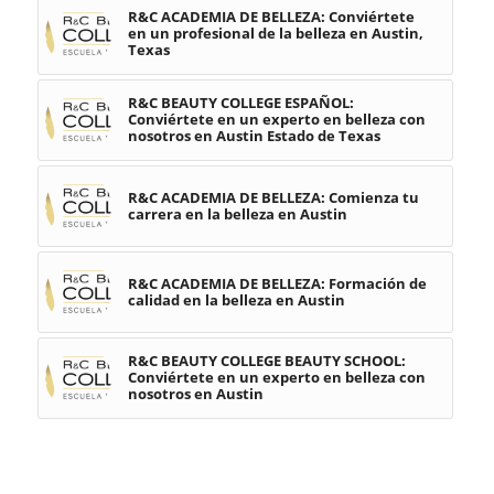
R&C ACADEMIA DE BELLEZA: Conviértete
en un profesional de la belleza en Austin,
Texas
R&C BEAUTY COLLEGE ESPAÑOL:
Conviértete en un experto en belleza con
nosotros en Austin Estado de Texas
R&C ACADEMIA DE BELLEZA: Comienza tu
carrera en la belleza en Austin
R&C ACADEMIA DE BELLEZA: Formación de
calidad en la belleza en Austin
R&C BEAUTY COLLEGE BEAUTY SCHOOL:
Conviértete en un experto en belleza con
nosotros en Austin