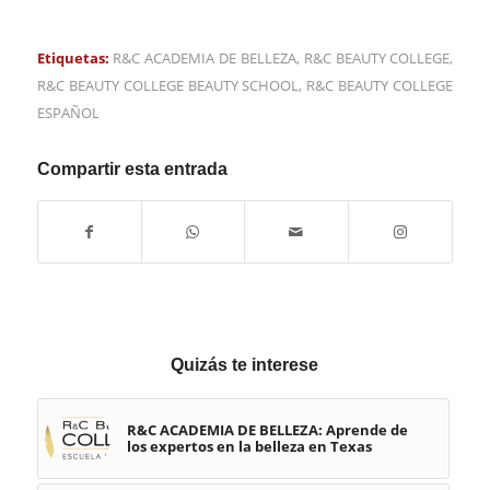
Etiquetas:
R&C ACADEMIA DE BELLEZA
,
R&C BEAUTY COLLEGE
,
R&C BEAUTY COLLEGE BEAUTY SCHOOL
,
R&C BEAUTY COLLEGE
ESPAÑOL
Compartir esta entrada
Quizás te interese
R&C ACADEMIA DE BELLEZA: Aprende de
los expertos en la belleza en Texas