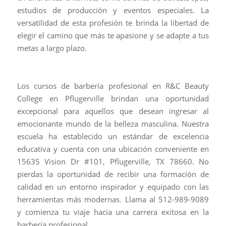
estudios de producción y eventos especiales. La
versatilidad de esta profesión te brinda la libertad de
elegir el camino que más te apasione y se adapte a tus
metas a largo plazo.
Los cursos de barbería profesional en R&C Beauty
College en Pflugerville brindan una oportunidad
excepcional para aquellos que desean ingresar al
emocionante mundo de la belleza masculina. Nuestra
escuela ha establecido un estándar de excelencia
educativa y cuenta con una ubicación conveniente en
15635 Vision Dr #101, Pflugerville, TX 78660. No
pierdas la oportunidad de recibir una formación de
calidad en un entorno inspirador y equipado con las
herramientas más modernas. Llama al 512-989-9089
y comienza tu viaje hacia una carrera exitosa en la
barbería profesional.