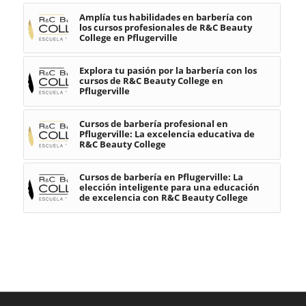
Amplía tus habilidades en barbería con
los cursos profesionales de R&C Beauty
College en Pflugerville
Explora tu pasión por la barbería con los
cursos de R&C Beauty College en
Pflugerville
Cursos de barbería profesional en
Pflugerville: La excelencia educativa de
R&C Beauty College
Cursos de barbería en Pflugerville: La
elección inteligente para una educación
de excelencia con R&C Beauty College