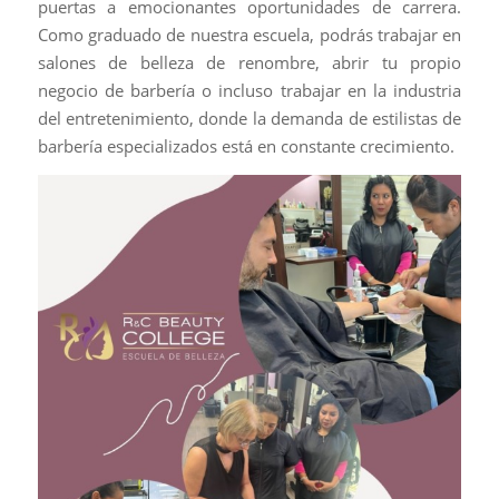
puertas a emocionantes oportunidades de carrera.
Como graduado de nuestra escuela, podrás trabajar en
salones de belleza de renombre, abrir tu propio
negocio de barbería o incluso trabajar en la industria
del entretenimiento, donde la demanda de estilistas de
barbería especializados está en constante crecimiento.