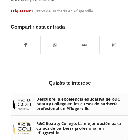
Etiquetas:
Cursos de Barberia en Pfugerville
Compartir esta entrada
Quizás te interese
Descubre la excelencia educativa de R&C
Beauty College en los cursos de barbería
profesional en Pflugerville
R&C Beauty College: La mejor opción para
cursos de barbería profesional en
Pflugerville