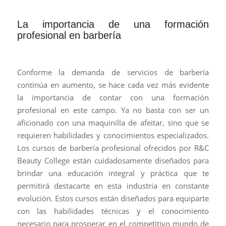
La importancia de una formación
profesional en barbería
Conforme la demanda de servicios de barbería
continúa en aumento, se hace cada vez más evidente
la importancia de contar con una formación
profesional en este campo. Ya no basta con ser un
aficionado con una maquinilla de afeitar, sino que se
requieren habilidades y conocimientos especializados.
Los cursos de barbería profesional ofrecidos por R&C
Beauty College están cuidadosamente diseñados para
brindar una educación integral y práctica que te
permitirá destacarte en esta industria en constante
evolución. Estos cursos están diseñados para equiparte
con las habilidades técnicas y el conocimiento
necesario para prosperar en el competitivo mundo de