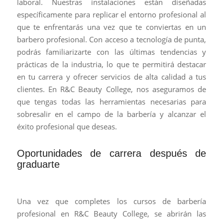
laboral. Nuestras instalaciones están diseñadas
específicamente para replicar el entorno profesional al
que te enfrentarás una vez que te conviertas en un
barbero profesional. Con acceso a tecnología de punta,
podrás familiarizarte con las últimas tendencias y
prácticas de la industria, lo que te permitirá destacar
en tu carrera y ofrecer servicios de alta calidad a tus
clientes. En R&C Beauty College, nos aseguramos de
que tengas todas las herramientas necesarias para
sobresalir en el campo de la barbería y alcanzar el
éxito profesional que deseas.
Oportunidades de carrera después de
graduarte
Una vez que completes los cursos de barbería
profesional en R&C Beauty College, se abrirán las