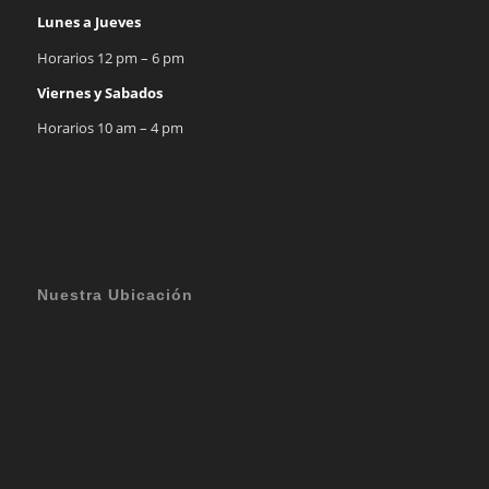
Lunes a Jueves
Horarios 12 pm – 6 pm
Viernes y Sabados
Horarios 10 am – 4 pm
Nuestra Ubicación