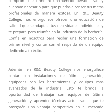
compromiso es brindarte una atención personalizada y
el apoyo necesario para que puedas alcanzar tus metas
profesionales de manera exitosa. En R&C Beauty
College, nos enorgullece ofrecer una educación de
calidad que se adapta a tus necesidades individuales y
te prepara para triunfar en la industria de la barbería.
Confía en nosotros para recibir una formación de
primer nivel y contar con el respaldo de un equipo
dedicado a tu éxito.
Además, en R&C Beauty College nos enorgullece
contar con instalaciones de última generación,
equipadas con las herramientas y equipos más
avanzados de la industria. Esto te brinda la
oportunidad de trabajar con equipos de última
generación y aprender técnicas actualizadas que te
otorgarán una ventaja competitiva en el mercado