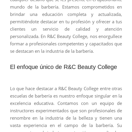
mundo de la barbería. Estamos comprometidos en
brindar una educación completa y actualizada,
permitiéndote destacar en tu profesión y ofrecer a tus
clientes un servicio de calidad y atención
personalizada. En R&C Beauty College, nos enorgullece
formar a profesionales competentes y capacitados que
se destacan en la industria de la barbería.
El enfoque único de R&C Beauty College
Lo que hace destacar a R&C Beauty College entre otras
escuelas de barbería es nuestro enfoque singular en la
excelencia educativa. Contamos con un equipo de
instructores experimentados que son profesionales de
renombre en la industria de la belleza y tienen una
vasta experiencia en el campo de la barbería. Su