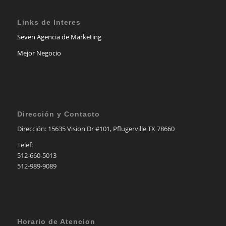
Links de Interes
Seven Agencia de Marketing
Mejor Negocio
Dirección y Contacto
Dirección: 15635 Vision Dr #101, Pflugerville TX 78660
Telef:
512-660-5013
512-989-9089
Horario de Atencion