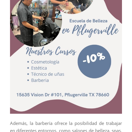
Además, la barbería ofrece la posibilidad de trabajar
en diferentes entornos, como salones de belleza, spas,