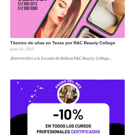
Técnico de uñas en Texas por R&C Beauty College
junio 21, 2023
¡Bienvenidos a la Escuela de Belleza R&C Beauty College…