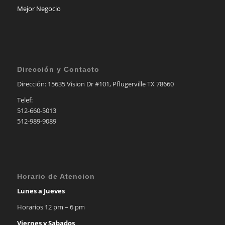
Mejor Negocio
Dirección y Contacto
Dirección: 15635 Vision Dr #101, Pflugerville TX 78660
Telef:
512-660-5013
512-989-9089
Horario de Atencion
Lunes a Jueves
Horarios 12 pm – 6 pm
Viernes y Sabados