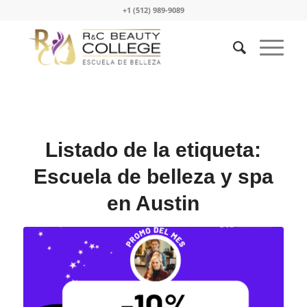
+1 (512) 989-9089
Listado de la etiqueta:
Escuela de belleza y spa
en Austin