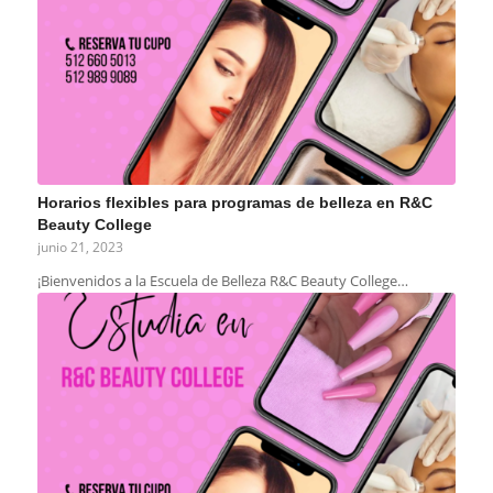
Horarios flexibles para programas de belleza en R&C
Beauty College
junio 21, 2023
¡Bienvenidos a la Escuela de Belleza R&C Beauty College…