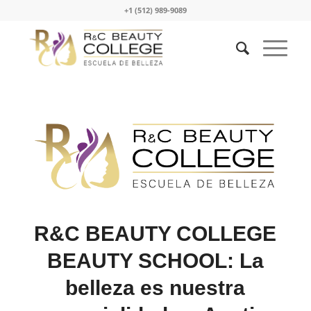
+1 (512) 989-9089
R&C BEAUTY COLLEGE
BEAUTY SCHOOL: La
belleza es nuestra