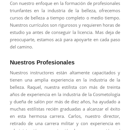
Con nuestro enfoque en la formación de profesionales
triunfantes en la industria de la belleza, ofrecemos
cursos de belleza a tiempo completo o medio tiempo.
Nuestros currículos son rigurosos y requieren horas de
estudio ya antes de conseguir la licencia. Mas deja de
preocuparte, estamos acá para apoyarte en cada paso
del camino.
Nuestros Profesionales
Nuestros instructores están altamente capacitados y
tienen una amplia experiencia en la industria de la
belleza. Raquel, nuestra estilista con más de treinta
años de experiencia en la industria de la Cosmetología
y dueña de salón por más de diez años, ha ayudado a
muchas estilistas recién graduadas a alcanzar el éxito
en esta hermosa carrera. Carlos, nuestro director,
retirado de una carrera militar y con experiencia en