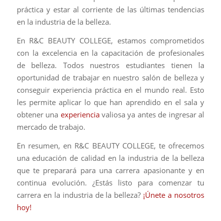
práctica y estar al corriente de las últimas tendencias
en la industria de la belleza.
En R&C BEAUTY COLLEGE, estamos comprometidos
con la excelencia en la capacitación de profesionales
de belleza. Todos nuestros estudiantes tienen la
oportunidad de trabajar en nuestro salón de belleza y
conseguir experiencia práctica en el mundo real. Esto
les permite aplicar lo que han aprendido en el sala y
obtener una
experiencia
valiosa ya antes de ingresar al
mercado de trabajo.
En resumen, en R&C BEAUTY COLLEGE, te ofrecemos
una educación de calidad en la industria de la belleza
que te preparará para una carrera apasionante y en
continua evolución. ¿Estás listo para comenzar tu
carrera en la industria de la belleza?
¡Únete a nosotros
hoy!