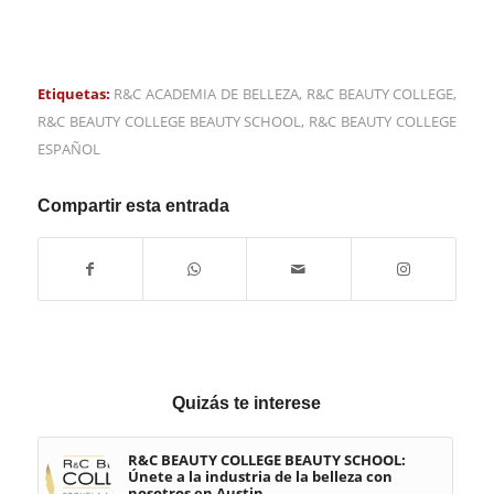
Etiquetas:
R&C ACADEMIA DE BELLEZA
,
R&C BEAUTY COLLEGE
,
R&C BEAUTY COLLEGE BEAUTY SCHOOL
,
R&C BEAUTY COLLEGE
ESPAÑOL
Compartir esta entrada
Quizás te interese
R&C BEAUTY COLLEGE BEAUTY SCHOOL:
Únete a la industria de la belleza con
nosotros en Austin