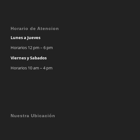
Horario de Atencion
Lunes a Jueves
Horarios 12 pm – 6 pm
Viernes y Sabados
Horarios 10 am – 4 pm
Nuestra Ubicación