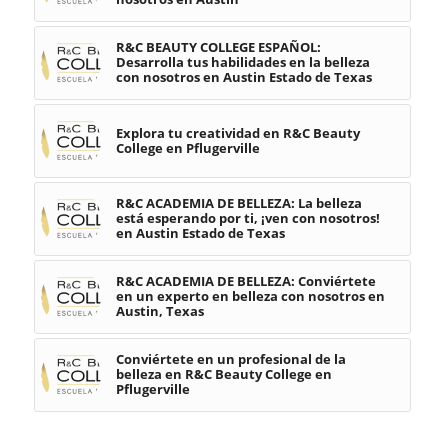
R&C BEAUTY COLLEGE ESPAÑOL:
Desarrolla tus habilidades en la belleza
con nosotros en Austin Estado de Texas
Explora tu creatividad en R&C Beauty
College en Pflugerville
R&C ACADEMIA DE BELLEZA: La belleza
está esperando por ti, ¡ven con nosotros!
en Austin Estado de Texas
R&C ACADEMIA DE BELLEZA: Conviértete
en un experto en belleza con nosotros en
Austin, Texas
Conviértete en un profesional de la
belleza en R&C Beauty College en
Pflugerville