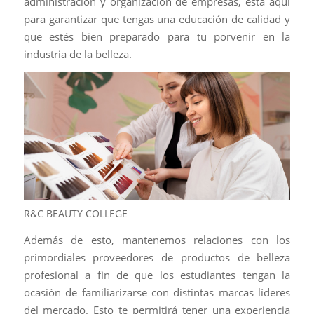
administración y organización de empresas, está aquí
para garantizar que tengas una educación de calidad y
que estés bien preparado para tu porvenir en la
industria de la belleza.
R&C BEAUTY COLLEGE
Además de esto, mantenemos relaciones con los
primordiales proveedores de productos de belleza
profesional a fin de que los estudiantes tengan la
ocasión de familiarizarse con distintas marcas líderes
del mercado. Esto te permitirá tener una experiencia