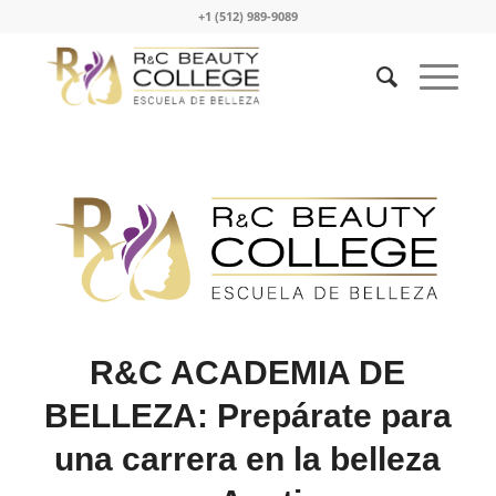
+1 (512) 989-9089
R&C ACADEMIA DE
BELLEZA: Prepárate para
una carrera en la belleza