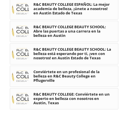
R&C BEAUTY COLLEGE ESPAÑOL: La mejor
academia de belleza, ¡únete a nosotros!
en Austin Estado de Texas
R&C BEAUTY COLLEGE BEAUTY SCHOOL:
Abre las puertas a una carrera en la
belleza en Austin
R&C BEAUTY COLLEGE BEAUTY SCHOOL: La
belleza está esperando por ti, ¡ven con
nosotros! en Austin Estado de Texas
Conviértete en un profesional de la
belleza en R&C Beauty College en
Pflugerville
R&C BEAUTY COLLEGE: Conviértete en un
experto en belleza con nosotros en
Austin, Texas