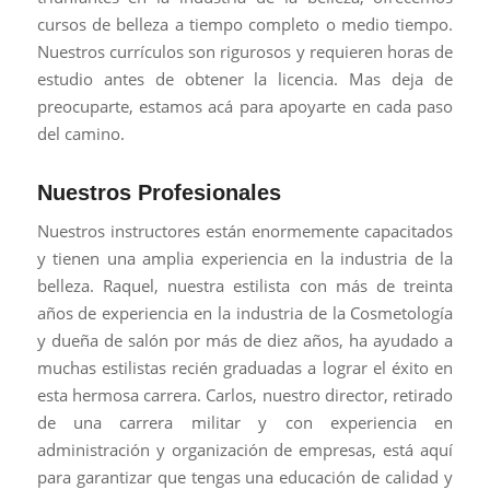
cursos de belleza a tiempo completo o medio tiempo.
Nuestros currículos son rigurosos y requieren horas de
estudio antes de obtener la licencia. Mas deja de
preocuparte, estamos acá para apoyarte en cada paso
del camino.
Nuestros Profesionales
Nuestros instructores están enormemente capacitados
y tienen una amplia experiencia en la industria de la
belleza. Raquel, nuestra estilista con más de treinta
años de experiencia en la industria de la Cosmetología
y dueña de salón por más de diez años, ha ayudado a
muchas estilistas recién graduadas a lograr el éxito en
esta hermosa carrera. Carlos, nuestro director, retirado
de una carrera militar y con experiencia en
administración y organización de empresas, está aquí
para garantizar que tengas una educación de calidad y