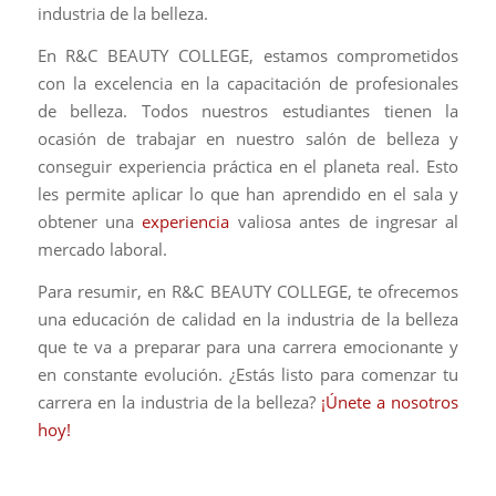
industria de la belleza.
En R&C BEAUTY COLLEGE, estamos comprometidos
con la excelencia en la capacitación de profesionales
de belleza. Todos nuestros estudiantes tienen la
ocasión de trabajar en nuestro salón de belleza y
conseguir experiencia práctica en el planeta real. Esto
les permite aplicar lo que han aprendido en el sala y
obtener una
experiencia
valiosa antes de ingresar al
mercado laboral.
Para resumir, en R&C BEAUTY COLLEGE, te ofrecemos
una educación de calidad en la industria de la belleza
que te va a preparar para una carrera emocionante y
en constante evolución. ¿Estás listo para comenzar tu
carrera en la industria de la belleza?
¡Únete a nosotros
hoy!