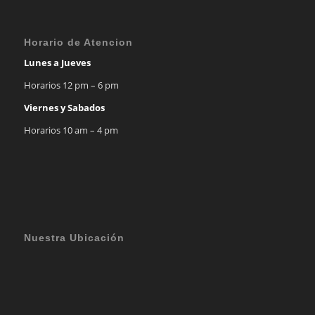
Horario de Atencion
Lunes a Jueves
Horarios 12 pm – 6 pm
Viernes y Sabados
Horarios 10 am – 4 pm
Nuestra Ubicación