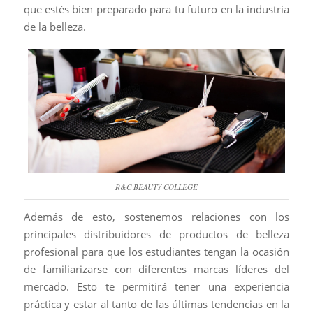
que estés bien preparado para tu futuro en la industria
de la belleza.
R&C BEAUTY COLLEGE
Además de esto, sostenemos relaciones con los
principales distribuidores de productos de belleza
profesional para que los estudiantes tengan la ocasión
de familiarizarse con diferentes marcas líderes del
mercado. Esto te permitirá tener una experiencia
práctica y estar al tanto de las últimas tendencias en la