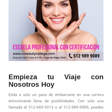
Empieza tu Viaje con
Nosotros Hoy
Estás a solo un paso de embarcarte en una carrera
emocionante llena de posibilidades. Con solo una
llamada al 512-660-5013 o al 512-989-9089, puedes