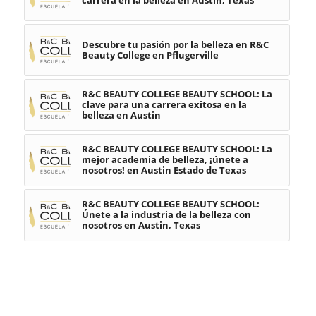
Descubre tu pasión por la belleza en R&C
Beauty College en Pflugerville
R&C BEAUTY COLLEGE BEAUTY SCHOOL: La
clave para una carrera exitosa en la
belleza en Austin
R&C BEAUTY COLLEGE BEAUTY SCHOOL: La
mejor academia de belleza, ¡únete a
nosotros! en Austin Estado de Texas
R&C BEAUTY COLLEGE BEAUTY SCHOOL:
Únete a la industria de la belleza con
nosotros en Austin, Texas