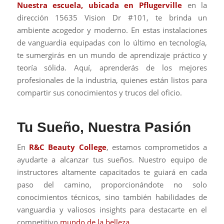
Nuestra escuela, ubicada en Pflugerville
en la
dirección 15635 Vision Dr #101, te brinda un
ambiente acogedor y moderno. En estas instalaciones
de vanguardia equipadas con lo último en tecnología,
te sumergirás en un mundo de aprendizaje práctico y
teoría sólida. Aquí, aprenderás de los mejores
profesionales de la industria, quienes están listos para
compartir sus conocimientos y trucos del oficio.
Tu Sueño, Nuestra Pasión
En
R&C Beauty College
, estamos comprometidos a
ayudarte a alcanzar tus sueños. Nuestro equipo de
instructores altamente capacitados te guiará en cada
paso del camino, proporcionándote no solo
conocimientos técnicos, sino también habilidades de
vanguardia y valiosos insights para destacarte en el
competitivo
mundo de la belleza
.