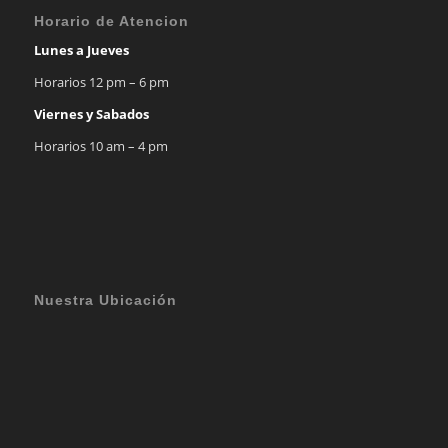
Horario de Atencion
Lunes a Jueves
Horarios 12 pm – 6 pm
Viernes y Sabados
Horarios 10 am – 4 pm
Nuestra Ubicación