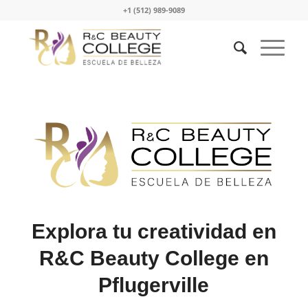
+1 (512) 989-9089
Explora tu creatividad en
R&C Beauty College en
Pflugerville