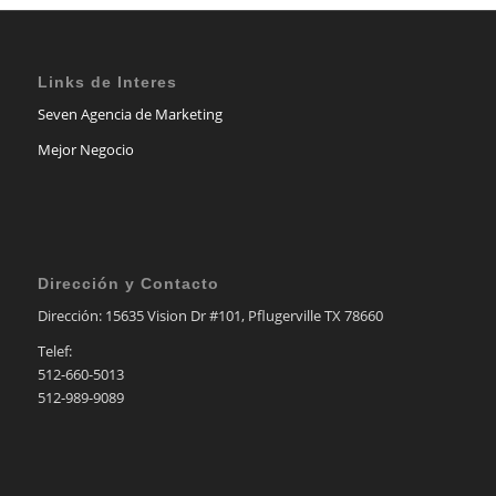
Links de Interes
Seven Agencia de Marketing
Mejor Negocio
Dirección y Contacto
Dirección: 15635 Vision Dr #101, Pflugerville TX 78660
Telef:
512-660-5013
512-989-9089