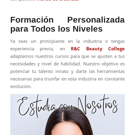
Formación Personalizada
para Todos los Niveles
Ya seas un principiante en la industria o tengas
experiencia previa, en
R&C Beauty College
adaptamos nuestros cursos para que se ajusten a tus
necesidades y nivel de habilidad. Nuestro objetivo es
potenciar tu talento innato y darte las herramientas
necesarias para triunfar en esta industria en constante
evolución.