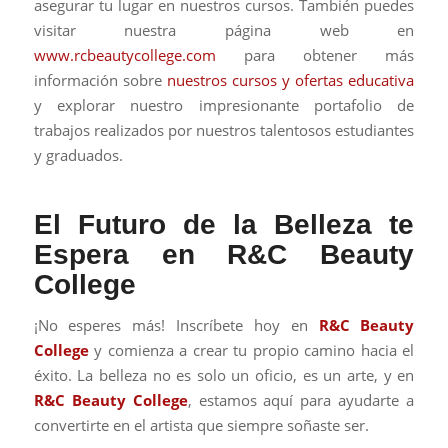
asegurar tu lugar en nuestros cursos. También puedes
visitar nuestra página web en
www.rcbeautycollege.com
para obtener más
información sobre
nuestros cursos y ofertas educativa
y explorar nuestro impresionante portafolio de
trabajos realizados por nuestros talentosos estudiantes
y graduados.
El Futuro de la Belleza te
Espera en R&C Beauty
College
¡No esperes más! Inscríbete hoy en
R&C Beauty
College
y comienza a crear tu propio camino hacia el
éxito. La belleza no es solo un oficio, es un arte, y en
R&C Beauty College
, estamos aquí para ayudarte a
convertirte en el artista que siempre soñaste ser.