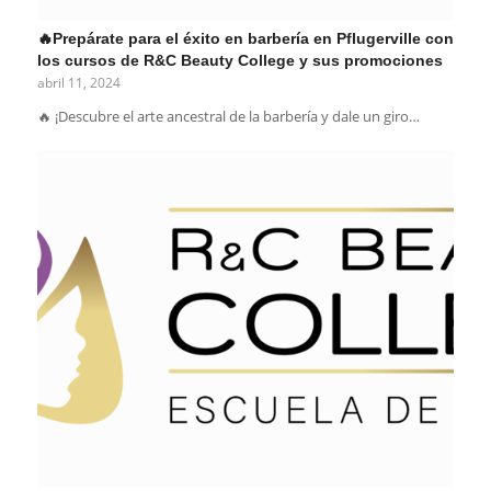
🔥Prepárate para el éxito en barbería en Pflugerville con
los cursos de R&C Beauty College y sus promociones
abril 11, 2024
🔥 ¡Descubre el arte ancestral de la barbería y dale un giro…