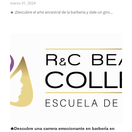
marzo 31, 2024
🔥 ¡Descubre el arte ancestral de la barbería y dale un giro…
🔥Descubre una carrera emocionante en barbería en