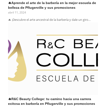
🔥Aprende el arte de la barbería en la mejor escuela de
belleza de Pflugerville y sus promociones
abril 11, 2024
🔥 ¡Descubre el arte ancestral de la barbería y dale un giro…
🔥R&C Beauty College: tu camino hacia una carrera
exitosa en barbería en Pflugerville y sus promociones